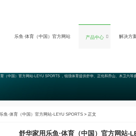
乐鱼·体育（中国）官方网站
解决方
产品中心
乐鱼·体育（中国）官方网站-LEYU SPORTS
育（中国）官方网站-LEYU SPORTS ，锐强体育提供舒华、正伦和乔山、木卫六
乐鱼·体育（中国）官方网站-LEYU SPORTS
> 正文
舒华家用乐鱼·体育（中国）官方网站-LEYU S