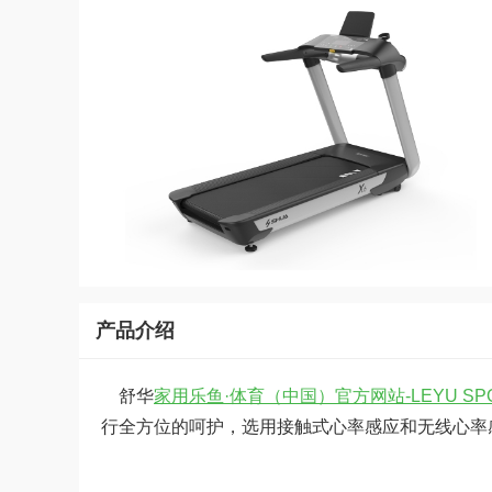
产品介绍
舒华
家用乐鱼·体育（中国）官方网站-LEYU SP
行全方位的呵护，选用接触式心率感应和无线心率感应