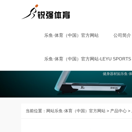
乐鱼·体育（中国）官方网站
乐鱼·体育（中国）官方网站
公司简介
乐鱼·体育（中国）官方网站-LEYU SPORTS
健身器材如乐鱼·体
当前位置：
网站乐鱼·体育（中国）官方网站
>
产品中心
>