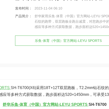
发布时间：
2023-11-04 06:10
产品简介：
舒华家用乐鱼·体育（中国）官方网站-LEYU SPORTS
石纹的跑带，双层跑板全跑台减震，对您跑步中
感应等多种方式获取数据，跑步面积达520×1450
乐鱼·体育（中国）官方网站-LEYU SPORTS
ORTS
SH-T6700(X6)采用18T+12T双层跑板，T2.2m
等多种方式获取数据，跑步面积达520×1450mm，可承受13
舒华乐鱼·体育（中国）官方网站-LEYU SPORTS
SH-T6700