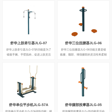
握手扶，脚踩踏板，作双臂伸缩运动。
手，脚踩踏板，作双臂伸缩运动。
舒华上肢牵引器JLG-07
舒华三位扭腰器JLG-06
舒华上肢牵引器JLG-07的功能是为了
舒华三位扭腰器JLG-06功能主要是锻
锻炼手腕、手臂肌肉，促进上肢灵活
炼腰、髋部、增强腰部的灵活性和柔韧
性。
性。
舒华单位平步机JLG-57A
舒华腿部按摩器JLG-05
舒华单位平步机JLG-57A训练功能：锻
舒华腿部按摩器JLG-05功能是活动