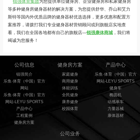
锐强体育集团
为您提供单位健身房、企业健身房和私家健身房
等多种健身房健身器材的解决方案，为您提供舒华、乔山和艾力
斯特等国内外优质品牌的健身器材优选选择，更多优惠和配置方
案推荐，请拨打我们专业健身器材营销顾问或到旗舰店实地查
看，我们在全国各地都有自己的旗舰店—
锐强康体商城
，我们将
竭诚为您服务！
公司信息
健身房方案
产品中心
锐强简介
家庭健身
乐鱼·体育（中国）官方
乐鱼·体育（中国）官方
商用健身
网站-LEYU SPORTS
网站
体能训练
健身车
乐鱼·体育（中国）官方
全民健身
椭圆机
网站-LEYU SPORTS
康养健身
动感单车
产品中心
校园体育
力量器械
工程案例
康体器材
健身房方案
公司业务