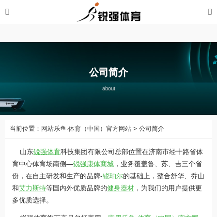
乐鱼·体育（中国）官方网站
公司简介
about
当前位置：
网站乐鱼·体育（中国）官方网站
> 公司简介
山东
锐强体育
科技集团有限公司总部位置在济南市经十路省体
育中心体育场南侧—
锐强康体商城
，业务覆盖鲁、苏、吉三个省
份，在自主研发和生产的品牌-
锐珀尔
的基础上，整合舒华、乔山
和
艾力斯特
等国内外优质品牌的
健身器材
，为我们的用户提供更
多优质选择。