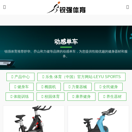
乐鱼·体育（中国）官方网站
动感单车
锐强体育推荐舒华、乔山和力健等品牌的动感单车，为您提供性能优越的健身器材和服
务。
产品中心
乐鱼·体育（中国）官方网站-LEYU SPORTS
健身车
椭圆机
力量器械
全民健身
体能训练
校园体育
康养健身
养生器材