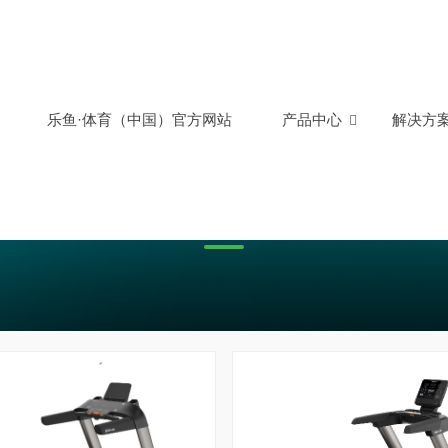
乐鱼·体育（中国）官方网站
产品中心
解决方
商用健身