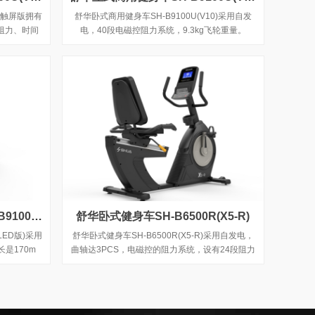
0)触屏版拥有
舒华卧式商用健身车SH-B9100U(V10)采用自发
阻力、时间
电，40段电磁控阻力系统，9.3kg飞轮重量。
和转速等数
学运动处方，
舒华V10商用卧式健身车SH-B9100R(LED版)
舒华卧式健身车SH-B6500R(X5-R)
LED版)采用
舒华卧式健身车SH-B6500R(X5-R)采用自发电，
长是170m
曲轴达3PCS，电磁控的阻力系统，设有24段阻力
架和Ipad
等级，拥有7.5kg的磁控轮。
调整300m
电动调整，制
型8沟。