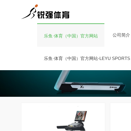
乐鱼·体育（中国）官方网站
公司简介
乐鱼·体育（中国）官方网站
乐鱼·体育（中国）官方网站-LEYU SPORTS