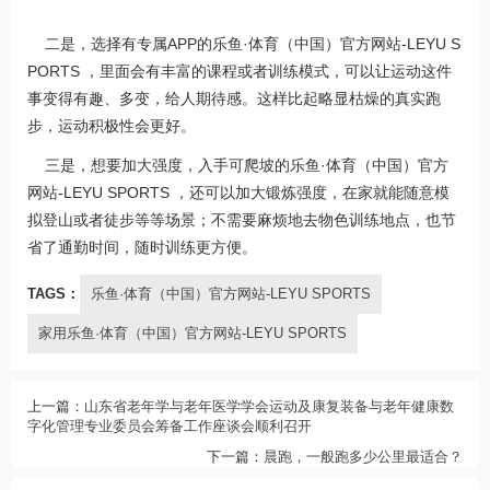
二是，选择有专属APP的乐鱼·体育（中国）官方网站-LEYU S
PORTS ，里面会有丰富的课程或者训练模式，可以让运动这件
事变得有趣、多变，给人期待感。这样比起略显枯燥的真实跑
步，运动积极性会更好。
三是，想要加大强度，入手可爬坡的乐鱼·体育（中国）官方
网站-LEYU SPORTS ，还可以加大锻炼强度，在家就能随意模
拟登山或者徒步等等场景；不需要麻烦地去物色训练地点，也节
省了通勤时间，随时训练更方便。
TAGS：
乐鱼·体育（中国）官方网站-LEYU SPORTS
家用乐鱼·体育（中国）官方网站-LEYU SPORTS
上一篇：
山东省老年学与老年医学学会运动及康复装备与老年健康数
字化管理专业委员会筹备工作座谈会顺利召开
下一篇：
晨跑，一般跑多少公里最适合？