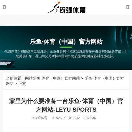
乐鱼·体育（中国）官方网站
乐鱼·体育（中国）官方网站
锐强体育为您提供单位健身房、企业健身房和私家健身房等多种健身房的解决方案，为
您提供舒华、乔山和艾力斯特等国内外优质品牌的健身器材优选选择。
当前位置：
网站乐鱼·体育（中国）官方网站
>
乐鱼·体育（中国）官方
网站
> 正文
家里为什么要准备一台乐鱼·体育（中国）官
方网站-LEYU SPORTS
锐强体育
2025-09-28 15:12
30336