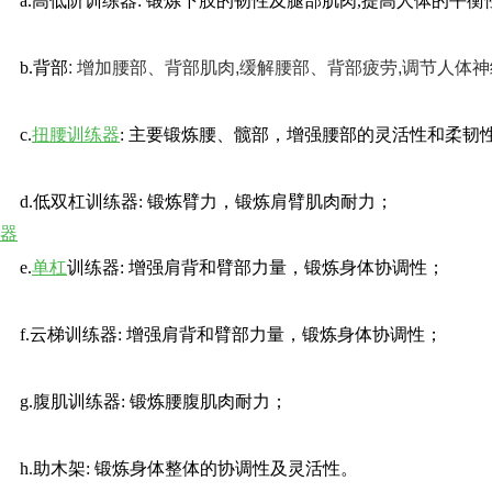
a.高低阶训练器:
锻炼下肢的韧性及腿部肌肉
,提高人体的平衡
b.背部
:
增加腰部、背部肌肉
,缓解腰部、背部疲劳,调节人体
c.
扭腰训练器
:
主要锻炼腰、髋部，增强腰部的灵活性和柔韧
d.低双杠训练器:
锻炼臂力，锻炼肩臂肌肉耐力；
器
e.
单杠
训练器:
增强肩背和臂部力量，锻炼身体协调性；
f.云梯训练器:
增强肩背和臂部力量，锻炼身体协调性；
g.腹肌训练器:
锻炼腰腹肌肉耐力；
h.助木架:
锻炼身体整体的协调性及灵活性。