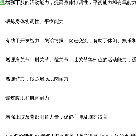
机
增强下肢的活动能力，提高身体协调性，平衡能力和有氧能
锻炼身体协调性、平衡能力
有助于开发智力，陶冶情操，促进交流，有助于休闲、娱乐
增强肩关节、肘关节、髋关节、膝关节等部位的活动能力，
增强臂力，锻炼肩膀肌肉耐力
锻炼腹肌和肌肉耐力
增强上肢及背部肌群力量，保健心肺及脑部器官