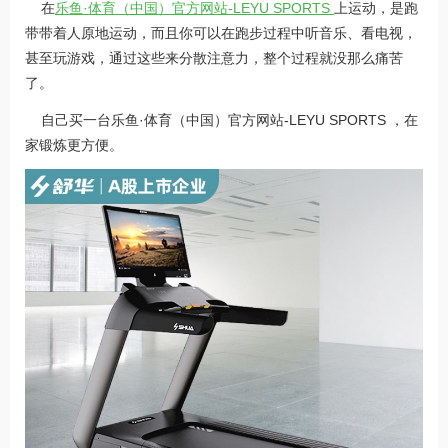
在
乐鱼·体育（中国）官方网站-LEYU SPORTS
上运动，是跑
带带着人原地运动，而且你可以在跑步过程中听音乐、看电视，
甚至玩游戏，通过这些来分散注意力，整个过程就没那么痛苦
了。
自己买一台乐鱼·体育（中国）官方网站-LEYU SPORTS ，在
家锻炼更方便。