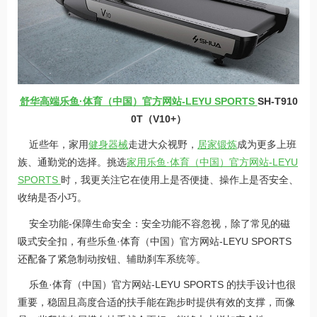
舒华
高端乐鱼·体育（中国）官方网站-LEYU SPORTS
SH-T910
0T（V10+）
近些年，家用
健身器械
走进大众视野，
居家锻炼
成为更多上班
族、通勤党的选择。挑选
家用乐鱼·体育（中国）官方网站-LEYU
SPORTS
时，我更关注它在使用上是否便捷、操作上是否安全、
收纳是否小巧。
安全功能-保障生命安全：安全功能不容忽视，除了常见的磁
吸式安全扣，有些乐鱼·体育（中国）官方网站-LEYU SPORTS
还配备了紧急制动按钮、辅助刹车系统等。
乐鱼·体育（中国）官方网站-LEYU SPORTS 的扶手设计也很
重要，稳固且高度合适的扶手能在跑步时提供有效的支撑，而像