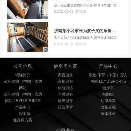
某小区业主选购的舒华乐鱼·体育（中国）官方网站-LEYU SPORTS
2021-11-01
4016
济南某小区家长为孩子买的乐鱼·体育（中国）官方网站-LEYU SPORTS
客户之前在锐强体育旗舰店-锐强康体商城买的阿波罗五号，现在又买了一台舒华乐鱼·体育（中国）官方网站-LEYU SPORTS ，让孩子和自己都运动起来，让孩子从小养成热爱运动的好习惯，为这样的好父母点赞！
2021-05-31
3914
公司信息
健身房方案
产品中心
锐强简介
家庭健身
乐鱼·体育（中国）官方
乐鱼·体育（中国）官方
商用健身
网站-LEYU SPORTS
网站
体能训练
健身车
乐鱼·体育（中国）官方
全民健身
椭圆机
网站-LEYU SPORTS
康养健身
动感单车
产品中心
校园体育
力量器械
工程案例
康体器材
健身房方案
公司业务