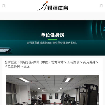
乐鱼·体育（中国）官方网站
单位健身房
锐强体育建设规划的企事业单位健身房案例。
当前位置：
网站乐鱼·体育（中国）官方网站
>
工程案例
>
商用健身
>
单位健身房
> 正文