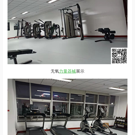
无氧
力量器械
展示