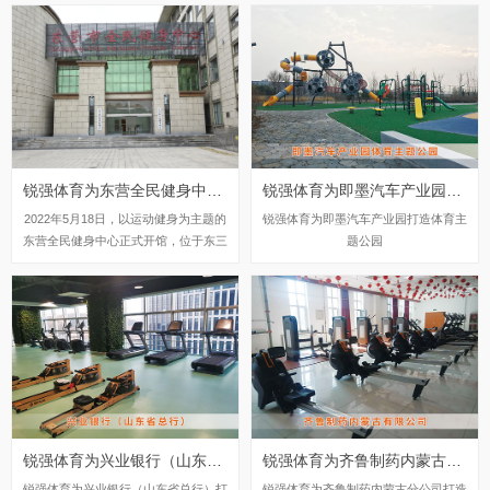
锐强体育为东营全民健身中心提供健身器材
锐强体育为即墨汽车产业园打造体育主题公园
2022年5月18日，以运动健身为主题的
锐强体育为即墨汽车产业园打造体育主
东营全民健身中心正式开馆，位于东三
题公园
路以东、沂河路以南（原东营市图书
馆）的东营市全民健身中心，是集竞技
比赛、休闲健身、体育训练于一体的大
型综合性体育活动中心。
​锐强体育为兴业银行（山东省总行）打造的健身房
锐强体育为​齐鲁制药内蒙古分公司打造健身房
​锐强体育为兴业银行（山东省总行）打
锐强体育为​齐鲁制药内蒙古分公司打造