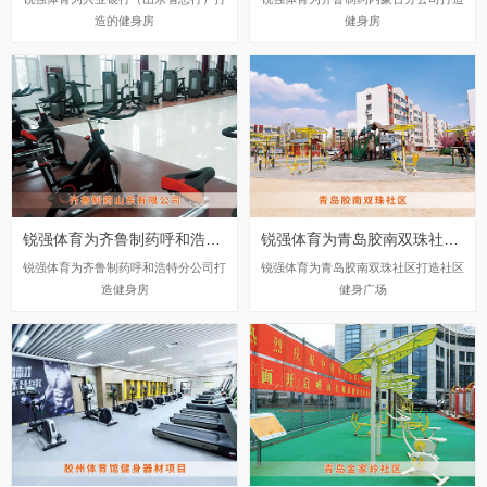
造的健身房
健身房
​锐强体育为齐鲁制药呼和浩特分公司打造健身房
锐强体育为青岛胶南双珠社区打造社区健身广场
​锐强体育为齐鲁制药呼和浩特分公司打
锐强体育为青岛胶南双珠社区打造社区
造健身房
健身广场