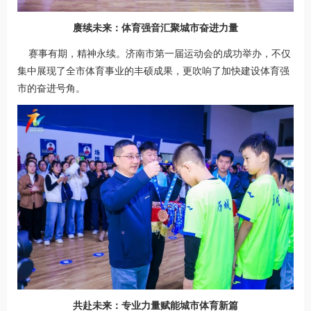
赓续未来：体育强音汇聚城市奋进力量
赛事有期，精神永续。济南市第一届运动会的成功举办，不仅
集中展现了全市体育事业的丰硕成果，更吹响了加快建设体育强
市的奋进号角。
共赴未来：专业力量赋能城市体育新篇