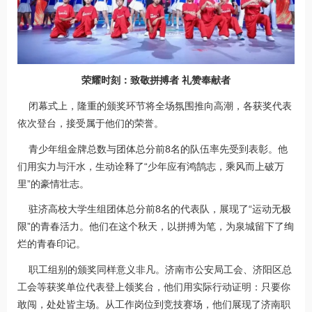
荣耀时刻：致敬拼搏者 礼赞奉献者
闭幕式上，隆重的颁奖环节将全场氛围推向高潮，各获奖代表
依次登台，接受属于他们的荣誉。
青少年组金牌总数与团体总分前8名的队伍率先受到表彰。他
们用实力与汗水，生动诠释了“少年应有鸿鹄志，乘风而上破万
里”的豪情壮志。
驻济高校大学生组团体总分前8名的代表队，展现了“运动无极
限”的青春活力。他们在这个秋天，以拼搏为笔，为泉城留下了绚
烂的青春印记。
职工组别的颁奖同样意义非凡。济南市公安局工会、济阳区总
工会等获奖单位代表登上领奖台，他们用实际行动证明：只要你
敢闯，处处皆主场。从工作岗位到竞技赛场，他们展现了济南职