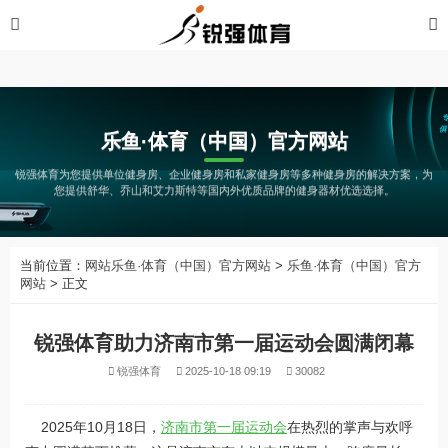
乐鱼·体育（中国）官方网站
乐鱼·体育（中国）官方网站
锐强体育为您提供单位健身房、企业健身房和私家健身房等多种健身房的解决方案，为
您提供舒华、乔山和艾力斯特等国内外优质品牌的健身器材优选选择。
当前位置：
网站乐鱼·体育（中国）官方网站
>
乐鱼·体育（中国）官方
网站
> 正文
锐强体育助力济南市第一届运动会圆满闭幕
锐强体育
2025-10-18 09:19
30082
2025年10月18日，
济南市第一届运动会
在热烈的掌声与欢呼